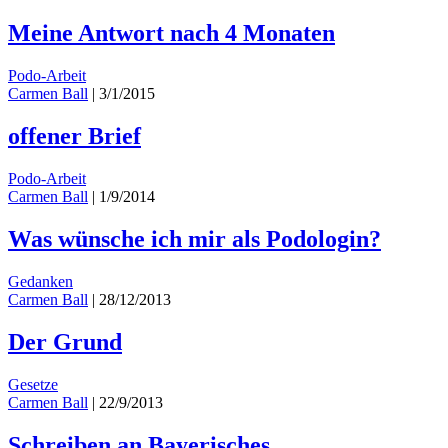
Meine Antwort nach 4 Monaten
Podo-Arbeit
Carmen Ball
|
3/1/2015
offener Brief
Podo-Arbeit
Carmen Ball
|
1/9/2014
Was wünsche ich mir als Podologin?
Gedanken
Carmen Ball
|
28/12/2013
Der Grund
Gesetze
Carmen Ball
|
22/9/2013
Schreiben an Bayerisches