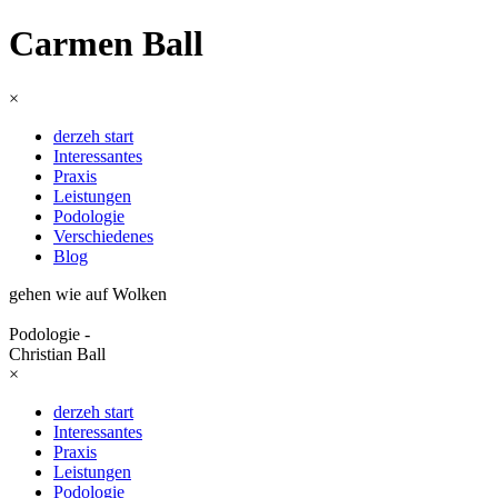
Carmen Ball
×
derzeh start
Interessantes
Praxis
Leistungen
Podologie
Verschiedenes
Blog
gehen wie auf Wolken
Podologie -
Christian Ball
×
derzeh start
Interessantes
Praxis
Leistungen
Podologie