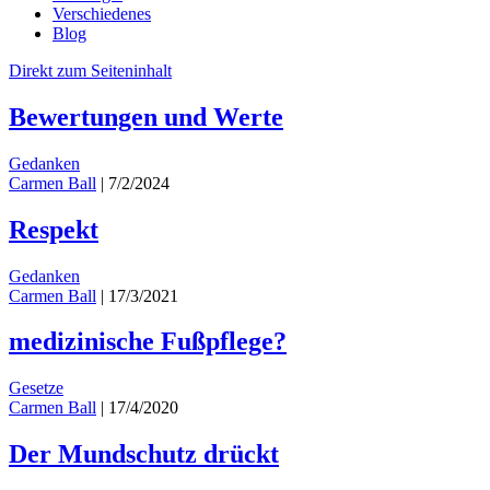
Verschiedenes
Blog
Direkt zum Seiteninhalt
Bewertungen und Werte
Gedanken
Carmen Ball
|
7/2/2024
Respekt
Gedanken
Carmen Ball
|
17/3/2021
medizinische Fußpflege?
Gesetze
Carmen Ball
|
17/4/2020
Der Mundschutz drückt