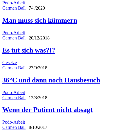
Podo-Arbeit
Carmen Ball
|
7/4/2020
Man muss sich kümmern
Podo-Arbeit
Carmen Ball
|
20/12/2018
Es tut sich was?!?
Gesetze
Carmen Ball
|
23/9/2018
36°C und dann noch Hausbesuch
Podo-Arbeit
Carmen Ball
|
12/8/2018
Wenn der Patient nicht absagt
Podo-Arbeit
Carmen Ball
|
8/10/2017